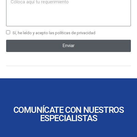
Sí, he leído y acepto las políticas de privacidad
Enviar
COMUNÍCATE CON NUESTROS
ESPECIALISTAS