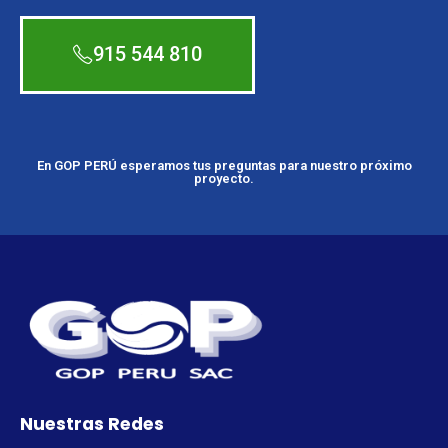
915 544 810
En GOP PERÚ esperamos tus preguntas para nuestro próximo
proyecto.
Nuestras Redes