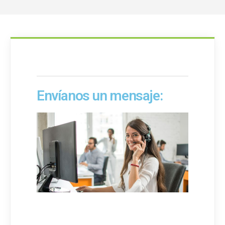
Envíanos un mensaje: