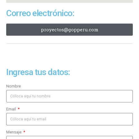
Correo electrónico:
proyectos@gopperu.com
Ingresa tus datos:
Nombre
Email
Mensaje