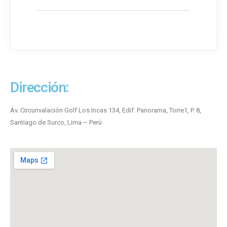
Dirección:
Av. Circunvalación Golf Los Incas 134, Edif. Panorama, Torre1, P. 8,
Santiago de Surco, Lima – Perú