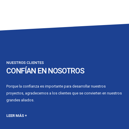
NUESTROS CLIENTES
CONFÍAN EN NOSOTROS
Porque la confianza es importante para desarrollar nuestros
proyectos, agradecemos a los clientes que se convierten en nuestros
grandes aliados.
LEER MÁS +