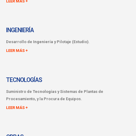
LEER MÁS +
INGENIERÍA
Desarrollo de
Ingeniería
y Pilotaje (Estudio).
LEER MÁS +
TECNOLOGÍAS
Suministro de
Tecnologías
y Sistemas de Plantas de
Procesamiento, y la Procura de Equipos.
LEER MÁS +