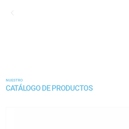
NUESTRO
CATÁLOGO DE PRODUCTOS