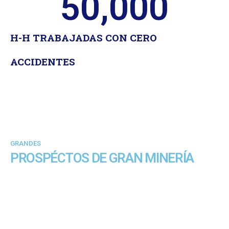
50,000
H-H TRABAJADAS CON CERO
ACCIDENTES
GRANDES
PROSPÉCTOS DE GRAN MINERÍA