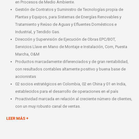
en Procesos de Medio Ambiente.
Gestión de Contratos y Suministro de Tecnologías propia de
Plantas y Equipos, para Sistemas de Energías Renovables y
Tratamiento y Reúso de Aguas y Efluentes Domésticos e
Industrial, y Tendido Gas.
Dirección y Supervisión de Ejecución de Obras EPC/BOT,
Servicios Llave en Mano de Montaje e Instalación, Com, Puesta
Marcha, O&M
Productos marcadamente diferenciados y de gran rentabilidad,
con resultados contables altamente positivo y buena base de
accionistas
02 socios estratégicos en Colombia, 02 en China y 01 en India,
establecidos para el desarrollo de operaciones en el país
Proactividad marcada en relación al creciente número de clientes,
con un muy robusto canal de ventas.
LEER MÁS +