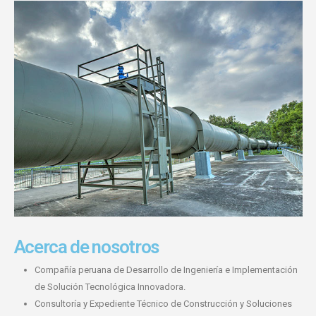
Acerca de nosotros
Compañía peruana de Desarrollo de Ingeniería e Implementación
de Solución Tecnológica Innovadora.
Consultoría y Expediente Técnico de Construcción y Soluciones