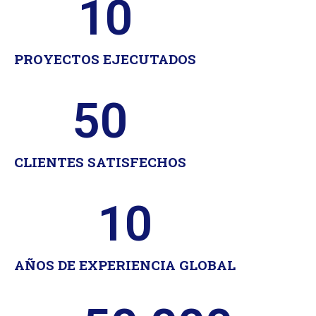
10
PROYECTOS EJECUTADOS
50
CLIENTES SATISFECHOS
10
AÑOS DE EXPERIENCIA GLOBAL