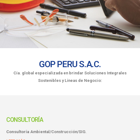
GOP PERU S.A.C.
Cía. global especializada en brindar Soluciones Integrales
Sostenibles y Líneas de Negocio:
CONSULTORÍA
Consultoría
Ambiental/Construcción/SIG.