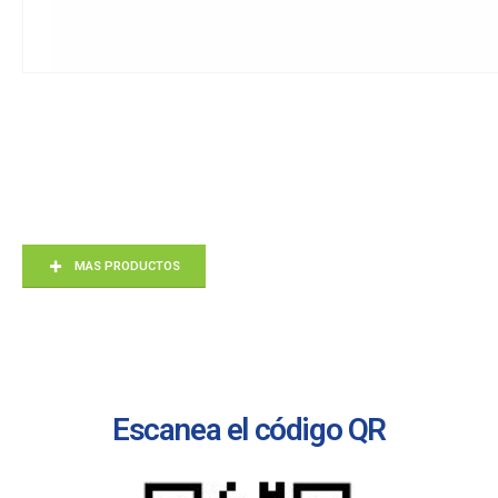
MAS PRODUCTOS
Escanea el código QR