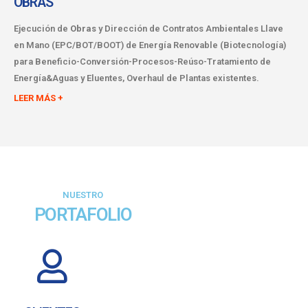
OBRAS
Ejecución de
Obras
y Dirección de Contratos Ambientales Llave
en Mano (EPC/BOT/BOOT) de Energía Renovable (Biotecnología)
para Beneficio-Conversión-Procesos-Reúso-Tratamiento de
Energía&Aguas y Eluentes, Overhaul de Plantas existentes.
LEER MÁS +
NUESTRO
PORTAFOLIO