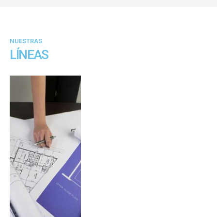
NUESTRAS
LÍNEAS