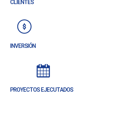
CLIENTES
INVERSIÓN
PROYECTOS EJECUTADOS