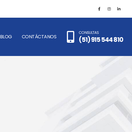
CONSULTAS
BLOG
CONTÁCTANOS
(51) 915 544 810