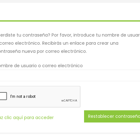
erdiste tu contraseña? Por favor, introduce tu nombre de usuar
correo electrónico. Recibirás un enlace para crear una
ntraseña nueva por correo electrónico.
mbre de usuario o correo electrónico
Restablecer contraseñ
z clic aquí para acceder