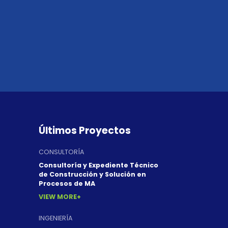
Últimos Proyectos
CONSULTORÍA
Consultoría y Expediente Técnico
de Construcción y Solución en
Procesos de MA
VIEW MORE
INGENIERÍA