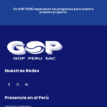
En GOP PERÚ esperamos tus preguntas para nuestro
próximo proyecto.
Nuestras Redes
Presencia en el Perú