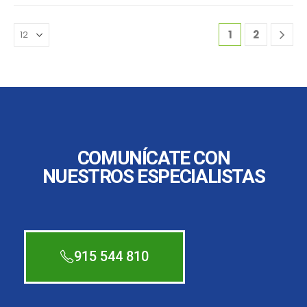
1
2
COMUNÍCATE CON
NUESTROS ESPECIALISTAS
915 544 810