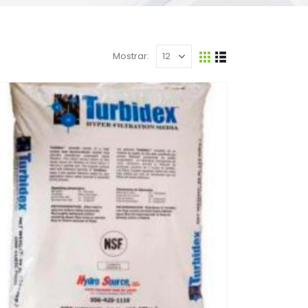
Mostrar: