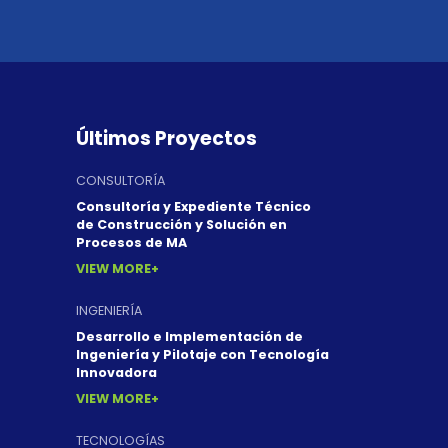
Últimos Proyectos
CONSULTORÍA
Consultoría y Expediente Técnico
de Construcción y Solución en
Procesos de MA
VIEW MORE
INGENIERÍA
Desarrollo e Implementación de
Ingeniería y Pilotaje con Tecnología
Innovadora
VIEW MORE
TECNOLOGÍAS