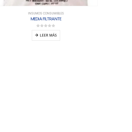
INSUMOS CONSUMIBLES
MEDIA FILTRANTE
0
out of 5
LEER MÁS