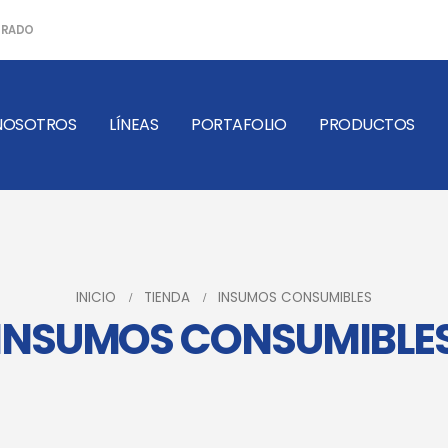
ERRADO
NOSOTROS
LÍNEAS
PORTAFOLIO
PRODUCTOS
INICIO
TIENDA
INSUMOS CONSUMIBLES
INSUMOS CONSUMIBLE