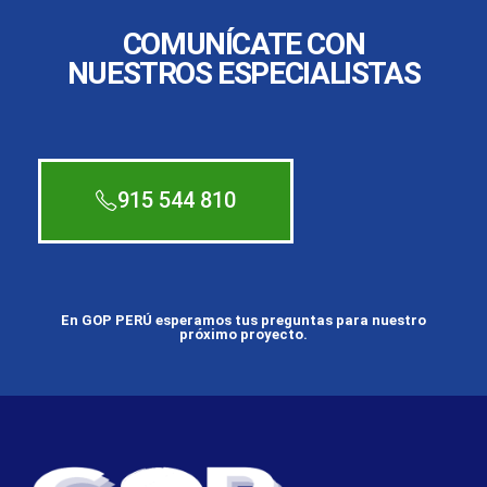
COMUNÍCATE CON
NUESTROS ESPECIALISTAS
915 544 810
En GOP PERÚ esperamos tus preguntas para nuestro
próximo proyecto.