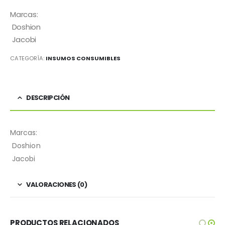
Marcas:
 Doshion
 Jacobi
CATEGORÍA:
INSUMOS CONSUMIBLES
DESCRIPCIÓN
Marcas:
 Doshion
 Jacobi
VALORACIONES (0)
PRODUCTOS RELACIONADOS