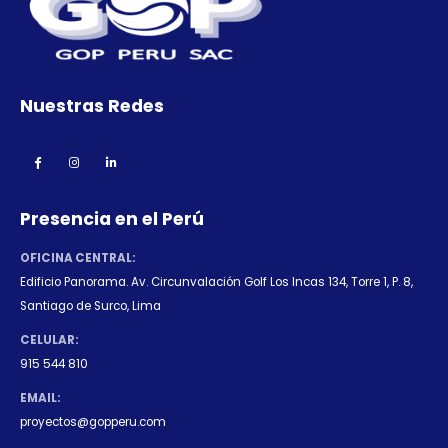
Nuestras Redes
Presencia en el Perú
OFICINA CENTRAL:
Edificio Panorama. Av. Circunvalación Golf Los Incas 134, Torre 1, P. 8,
Santiago de Surco, Lima
CELULAR:
915 544 810
EMAIL:
proyectos@gopperu.com